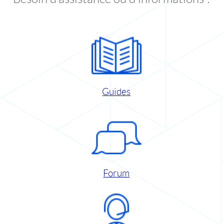
Guides
Forum